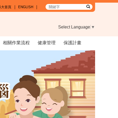
科大首頁
ENGLISH
Select Language
▼
相關作業流程
健康管理
保護計畫