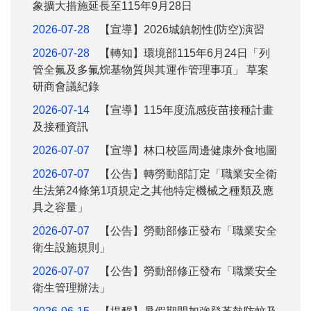
象擴大措施延長至115年9月28日
2026-07-28
【宣導】2026城鎮韌性(防空)演習
2026-07-28
【轉知】環境部115年6月24日「列
管全氟及多氟烷基物質與其運作管理事項」 草案
研商會議紀錄
2026-07-14
【宣導】115年度流感疫苗接種計畫
及接種資訊
2026-07-07
【宣導】林口校區周邊健康外食地圖
2026-07-07
【公告】轉勞動部訂定「職業安全衛
生法第24條第1項規定之其他特定機械之種類及應
具之容量」
2026-07-07
【公告】勞動部修正發布「職業安全
衛生設施規則」
2026-07-07
【公告】勞動部修正發布「職業安全
衛生管理辦法」