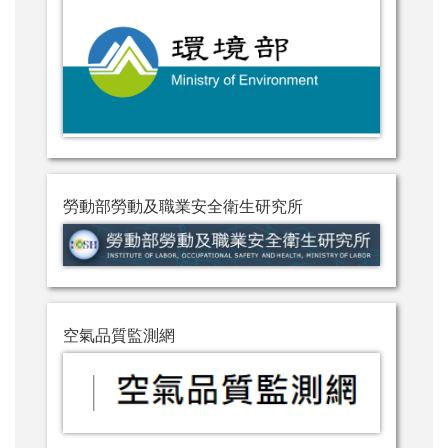
勞動部勞動及職業安全衛生研究所
空氣品質監測網