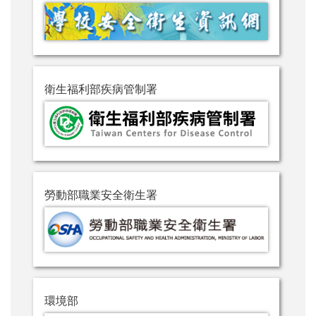
衛生福利部疾病管制署
勞動部職業安全衛生署
環境部