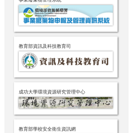
教育部資訊及科技教育司
成功大學環境資源研究管理中心
教育部學校安全衛生資訊網