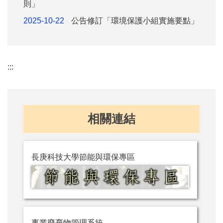
則」
2025-10-22
公告修訂「環境保護小組實施要點」
:::
相關連結
長庚科技大學節能與環保專區
事業廢棄物管理系統