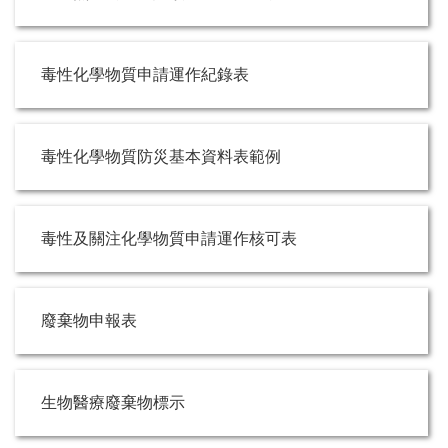
毒性化學物質申請運作紀錄表
毒性化學物質防災基本資料表範例
毒性及關注化學物質申請運作核可表
廢棄物申報表
生物醫療廢棄物標示