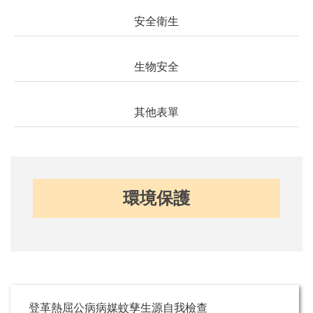
安全衛生
生物安全
其他表單
環境保護
登革熱屈公病病媒蚊孳生源自我檢查