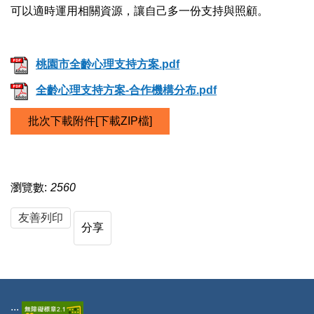
可以適時運用相關資源，讓自己多一份支持與照顧。
桃園市全齡心理支持方案.pdf
全齡心理支持方案-合作機構分布.pdf
批次下載附件[下載ZIP檔]
瀏覽數:
2560
友善列印
分享
:::