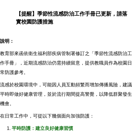
【提醒】季節性流感防治工作手冊已更新，請落
實校園防護措施
說明：
教育部來函依衛生福利部疾病管制署修訂之「季節性流感防治工
作手冊」，近期流感防治仍需持續留意，提供教職員作為校園日
常防護參考。
流感於校園環境中，可能因人員互動頻繁而增加傳播風險，建議
平時即做好健康管理，並於流行期間提高警覺，以降低群聚發生
機會。
在日常工作中，可從以下幾個面向加強防護：
平時防護：建立良好健康習慣