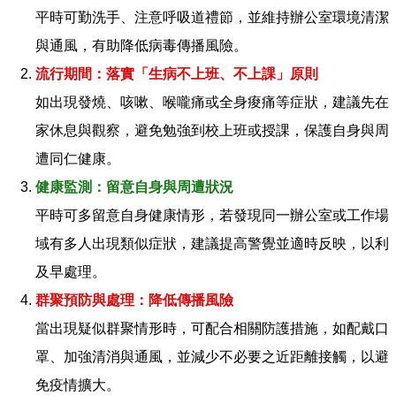
平時可勤洗手、注意呼吸道禮節，並維持辦公室環境清潔
與通風，有助降低病毒傳播風險。
流行期間：落實「生病不上班、不上課」原則
如出現發燒、咳嗽、喉嚨痛或全身痠痛等症狀，建議先在
家休息與觀察，避免勉強到校上班或授課，保護自身與周
遭同仁健康。
健康監測：留意自身與周遭狀況
平時可多留意自身健康情形，若發現同一辦公室或工作場
域有多人出現類似症狀，建議提高警覺並適時反映，以利
及早處理。
群聚預防與處理：降低傳播風險
當出現疑似群聚情形時，可配合相關防護措施，如配戴口
罩、加強清消與通風，並減少不必要之近距離接觸，以避
免疫情擴大。